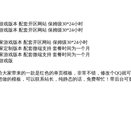
游戏版本 配套开区网站 保姆级30*24小时
游戏版本 配套开区网站 保姆级30*24小时
家游戏版本 配套开区网站 保姆级30*24小时
独家定制版本 配套微端支持 套餐时间为一个月
独家游戏版本 配套微端支持 套餐时间为一个月
业游戏版
给大家带来的一款是红色的单页模板，非常不错，修改个QQ就
想做的模板，可以联系站长，纯静态的话，免费帮忙！带后台可更