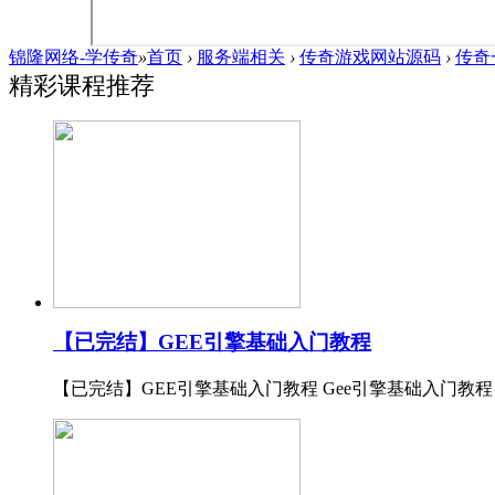
锦隆网络-学传奇
»
首页
›
服务端相关
›
传奇游戏网站源码
›
传奇
精彩课程推荐
【已完结】GEE引擎基础入门教程
【已完结】GEE引擎基础入门教程 Gee引擎基础入门教程