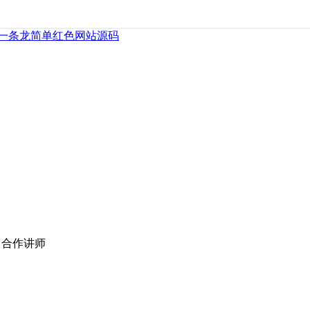
一条龙简单红色网站源码
 合作讲师