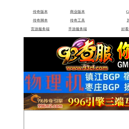
传奇版本
商业版本
传奇脚本
传奇工具
页游服务端
手游服务端
好看