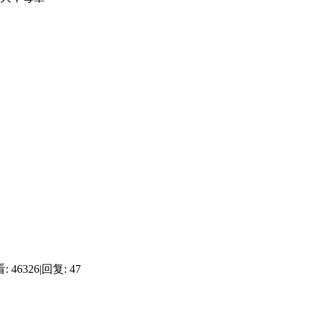
:
46326
|
回复:
47