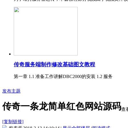
传奇服务端制作修改基础图文教程
第一章 1.1 准备工作讲解DBC2000的安装 1.2 服务
发布主题
传奇一条龙简单红色网站源码
查看
[复制链接]