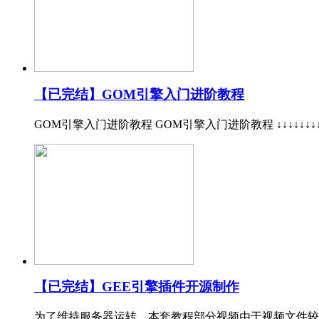
【已完结】GOM引擎入门进阶教程
GOM引擎入门进阶教程 GOM引擎入门进阶教程 ↓↓↓↓↓↓↓
【已完结】GEE引擎插件开源制作
为了维持服务器运转，本套教程部分视频由于视频文件较