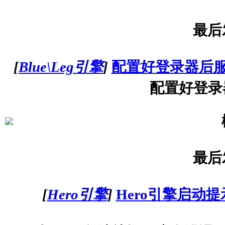
最后
[
Blue\Leg引擎
]
配置好登录器后
配置好登录
最后
[
Hero引擎
]
Hero引擎启动提示unk