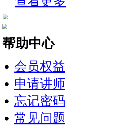
查看更多
帮助中心
会员权益
申请讲师
忘记密码
常见问题