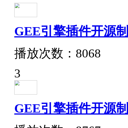
GEE引擎插件开源制
播放次数：8068
3
GEE引擎插件开源制