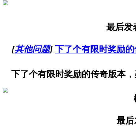
最后发
[
其他问题
]
下了个有限时奖励的
下了个有限时奖励的传奇版本，
最后