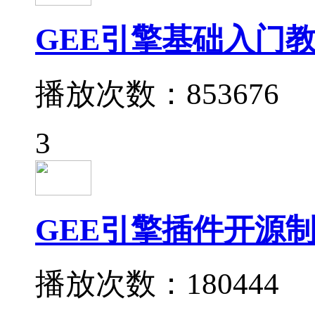
GEE引擎基础入门教
播放次数：853676
3
GEE引擎插件开源制
播放次数：180444