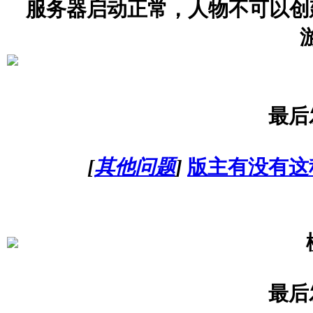
服务器启动正常，人物不可以创
最后
[
其他问题
]
版主有没有这
最后