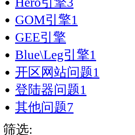
Hero引擎
3
GOM引擎
1
GEE引擎
Blue\Leg引擎
1
开区网站问题
1
登陆器问题
1
其他问题
7
筛选: