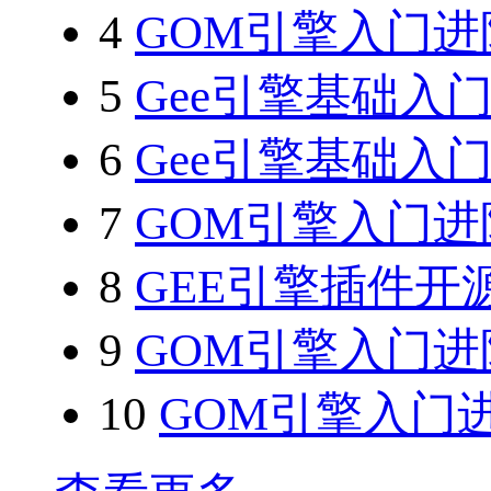
4
GOM引擎入门进
5
Gee引擎基础入
6
Gee引擎基础入
7
GOM引擎入门进
8
GEE引擎插件开
9
GOM引擎入门进
10
GOM引擎入门进