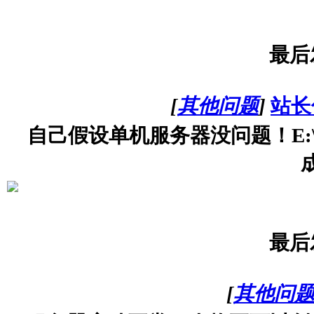
最后
[
其他问题
]
站长
自己假设单机服务器没问题！E:\热
最后
[
其他问