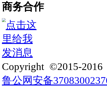
商务合作
3272916418
Copyright ©2015-201
鲁公网安备3708300237