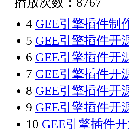
播放次数：8767
4
GEE引擎插件
5
GEE引擎插件开
6
GEE引擎插件开
7
GEE引擎插件开
8
GEE引擎插件开源
9
GEE引擎插件开
10
GEE引擎插件开