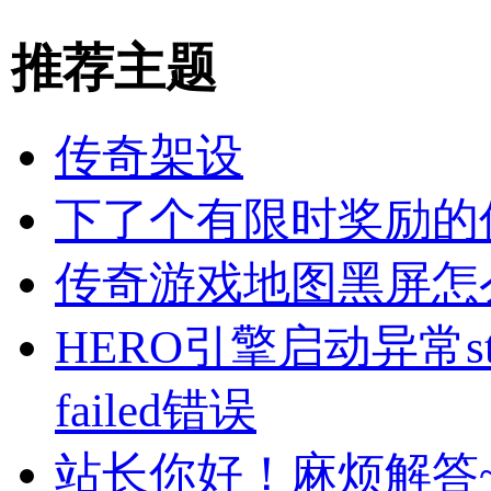
推荐主题
传奇架设
下了个有限时奖励的
传奇游戏地图黑屏怎
HERO引擎启动异常starttime
failed错误
站长你好！麻烦解答