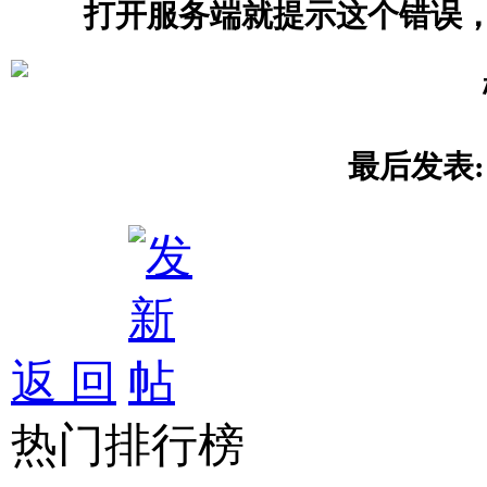
打开服务端就提示这个错误，unkno
最后发表
返 回
热门排行榜