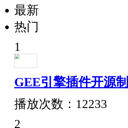
最新
热门
1
GEE引擎插件开源制
播放次数：12233
2