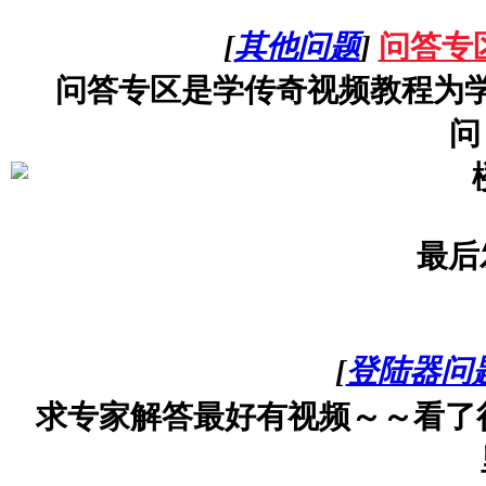
[
其他问题
]
问答专
问答专区是学传奇视频教程为
问
最后
[
登陆器问
求专家解答最好有视频～～看了