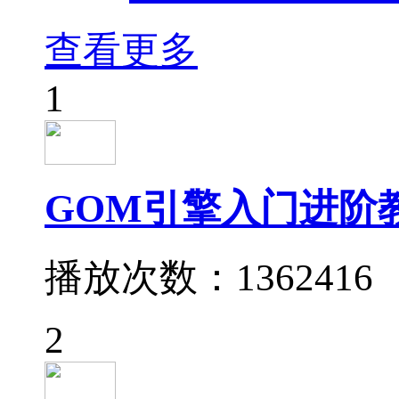
查看更多
1
GOM引擎入门进阶
播放次数：1362416
2