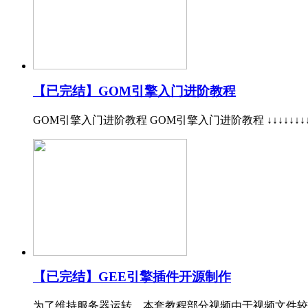
【已完结】GOM引擎入门进阶教程
GOM引擎入门进阶教程 GOM引擎入门进阶教程 ↓↓↓↓↓↓↓
【已完结】GEE引擎插件开源制作
为了维持服务器运转，本套教程部分视频由于视频文件较