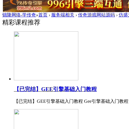
锦隆网络-学传奇
»
首页
›
服务端相关
›
传奇游戏网站源码
›
仿盛
精彩课程推荐
【已完结】GEE引擎基础入门教程
【已完结】GEE引擎基础入门教程 Gee引擎基础入门教程