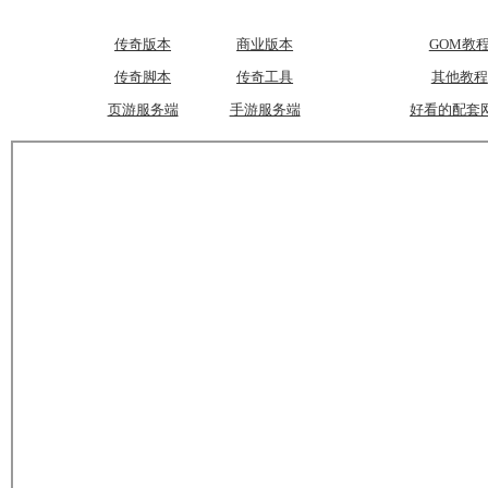
传奇版本
商业版本
GOM教
传奇脚本
传奇工具
其他教程
页游服务端
手游服务端
好看的配套