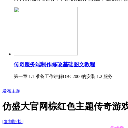
传奇服务端制作修改基础图文教程
第一章 1.1 准备工作讲解DBC2000的安装 1.2 服务
发布主题
仿盛大官网棕红色主题传奇游
[复制链接]
学传奇