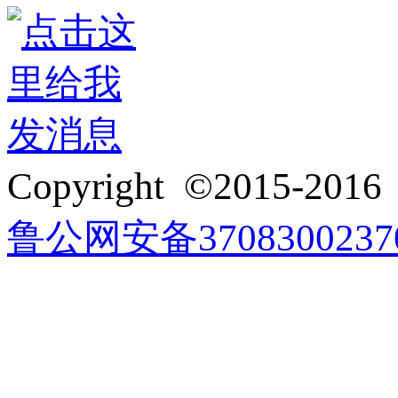
3272916418
Copyright ©2015-201
鲁公网安备3708300237