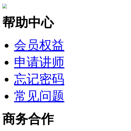
帮助中心
会员权益
申请讲师
忘记密码
常见问题
商务合作