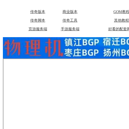
传奇版本
商业版本
GOM教
传奇脚本
传奇工具
其他教程
页游服务端
手游服务端
好看的配套