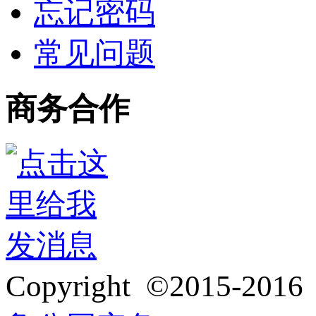
忘记密码
常见问题
商务合作
3272916418
Copyright ©2015-201