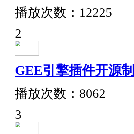
播放次数：12225
2
GEE引擎插件开源制
播放次数：8062
3