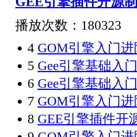
GEE引擎插件开源制
播放次数：180323
4
GOM引擎入门进
5
Gee引擎基础入
6
Gee引擎基础入
7
GOM引擎入门进
8
GEE引擎插件开
9
GOM引擎入门进