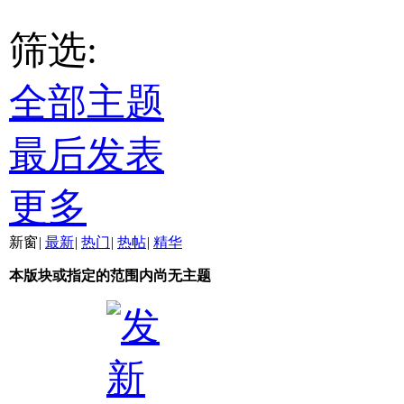
筛选:
全部主题
最后发表
更多
新窗
|
最新
|
热门
|
热帖
|
精华
本版块或指定的范围内尚无主题