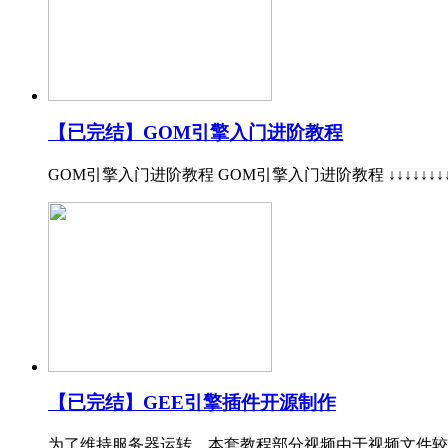
【已完结】GOM引擎入门进阶教程
GOM引擎入门进阶教程 GOM引擎入门进阶教程 ↓↓↓↓↓↓↓
【已完结】GEE引擎插件开源制作
为了维持服务器运转，本套教程部分视频由于视频文件较