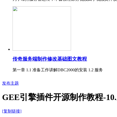
传奇服务端制作修改基础图文教程
第一章 1.1 准备工作讲解DBC2000的安装 1.2 服务
发布主题
GEE引擎插件开源制作教程-10
[复制链接]