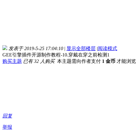
发表于 2019-5-25 17:04:10
|
显示全部楼层
|
阅读模式
GEE引擎插件开源制作教程-10.穿戴在穿之前检测1
购买主题
已有 32 人购买
本主题需向作者支付
1 金币
才能浏览
回复
举报