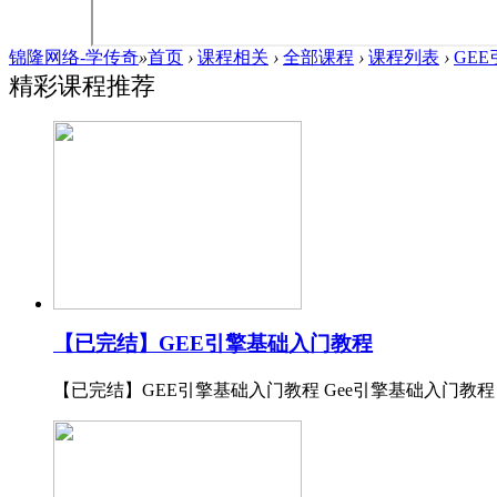
锦隆网络-学传奇
»
首页
›
课程相关
›
全部课程
›
课程列表
›
GEE
精彩课程推荐
【已完结】GEE引擎基础入门教程
【已完结】GEE引擎基础入门教程 Gee引擎基础入门教程