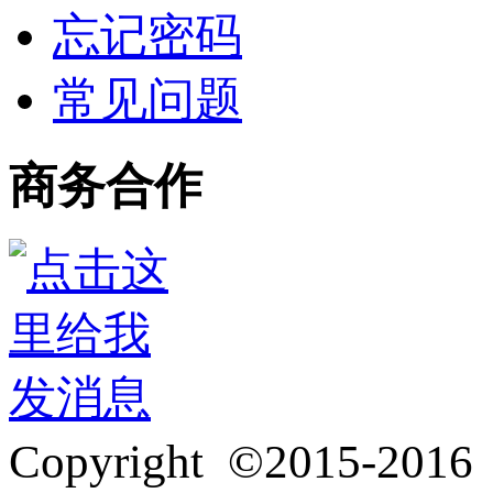
忘记密码
常见问题
商务合作
3272916418
Copyright ©2015-201