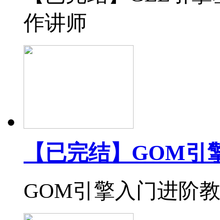
作讲师
【已完结】GOM引
GOM引擎入门进阶教程