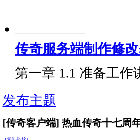
传奇服务端制作修改
第一章 1.1 准备工作讲
发布主题
[传奇客户端]
热血传奇十七周
[复制链接]