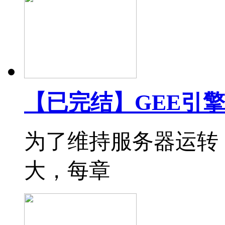
【已完结】GEE引
为了维持服务器运转
大，每章