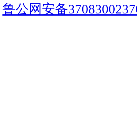
鲁公网安备3708300237