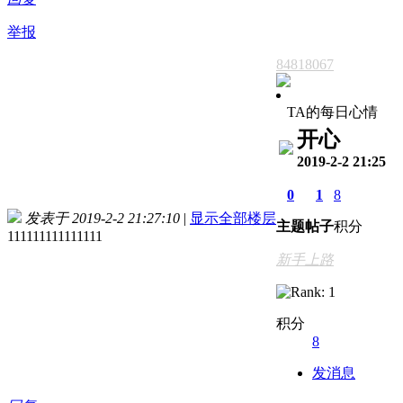
举报
84818067
TA的每日心情
开心
2019-2-2 21:25
0
1
8
发表于 2019-2-2 21:27:10
|
显示全部楼层
主题
帖子
积分
111111111111111
新手上路
积分
8
发消息