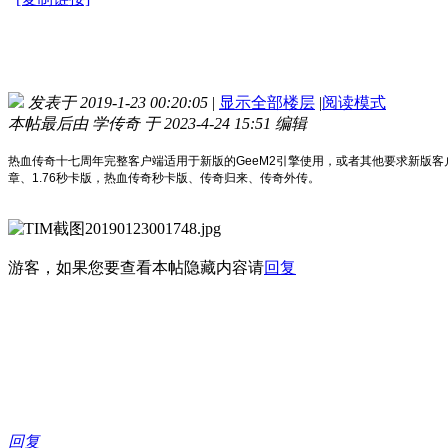
发表于 2019-1-23 00:20:05
|
显示全部楼层
|
阅读模式
本帖最后由 学传奇 于 2023-4-24 15:51 编辑
热血传奇十七周年完整客户端适用于新版的GeeM2引擎使用，或者其他要求新版
章、1.76秒卡版，热血传奇秒卡版、传奇归来、传奇外传。
游客，如果您要查看本帖隐藏内容请
回复
回复