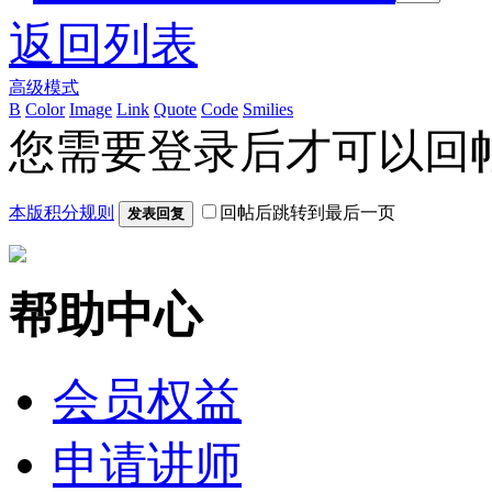
返回列表
高级模式
B
Color
Image
Link
Quote
Code
Smilies
您需要登录后才可以回
本版积分规则
回帖后跳转到最后一页
发表回复
帮助中心
会员权益
申请讲师