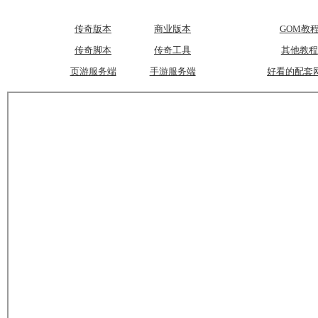
传奇版本
商业版本
GOM教
传奇脚本
传奇工具
其他教程
页游服务端
手游服务端
好看的配套