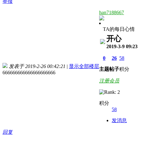
举报
han7188667
TA的每日心情
开心
2019-3-9 09:23
0
26
58
发表于 2019-2-26 00:42:21
|
显示全部楼层
主题
帖子
积分
666666666666666666666
注册会员
积分
58
发消息
回复