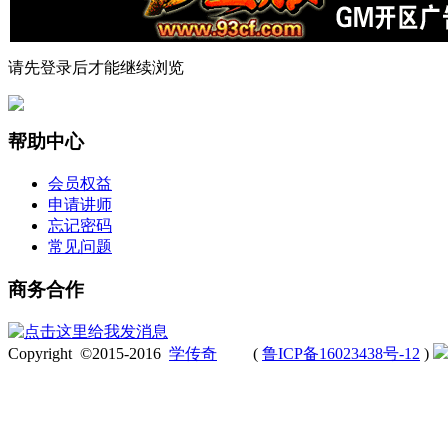
请先登录后才能继续浏览
帮助中心
会员权益
申请讲师
忘记密码
常见问题
商务合作
3272916418
Copyright ©2015-2016
学传奇
(
鲁ICP备16023438号-12
)