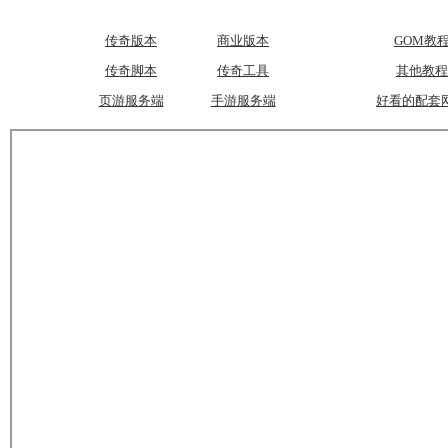
传奇版本
商业版本
GOM教
传奇脚本
传奇工具
其他教程
页游服务端
手游服务端
好看的配套