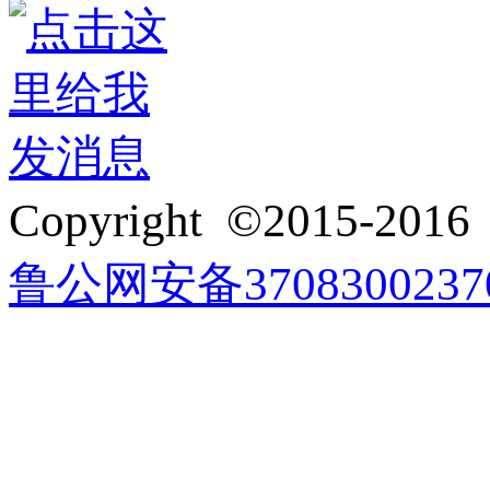
3272916418
Copyright ©2015-201
鲁公网安备3708300237