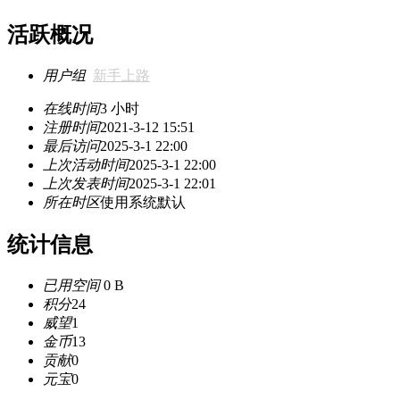
活跃概况
用户组
新手上路
在线时间
3 小时
注册时间
2021-3-12 15:51
最后访问
2025-3-1 22:00
上次活动时间
2025-3-1 22:00
上次发表时间
2025-3-1 22:01
所在时区
使用系统默认
统计信息
已用空间
0 B
积分
24
威望
1
金币
13
贡献
0
元宝
0