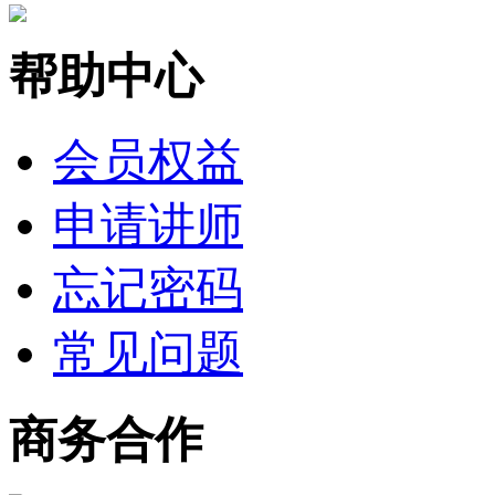
帮助中心
会员权益
申请讲师
忘记密码
常见问题
商务合作